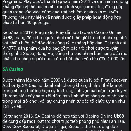
Pragmatic Play được thành lập vào năm 2011 và đã nhanh chóng
khẳng định vị thế của mình trong lĩnh vực game slot, đóng góp
quan trọng vào việc nâng cao trải nghiệm casino trực tuyến.
Thương hiệu này hiện đã nhận được giấy phép hoạt động hợp
pháp từ hơn 40 quốc gia.
Kể từ năm 2019, Pragmatic Play đã hợp tác với Casino Online
Uk88
, mang đến cho người chơi một thế giới trò chơi phong phú
với nhiều biến thể độc đáo cùng tỷ lệ thắng hấp dẫn. Tại nhà cái
Vin777, sản phẩm của họ bao gồm các trò chơi cược truyền
thống như Sicbo, Rồng Hổ, cũng như các phiên bản nâng cấp mới
nhất, cho phép người chơi có cơ hội nhân vốn lên đến 1.000 lần.
SA Casino
Được thành lập vào năm 2009 và được quản lý bởi First Cagayan
Authority, SA Casino đã nhanh chóng khẳng định vị thế là một
trong những thương hiệu uy tín trong lĩnh vực cá cược trực tuyến.
Thương hiệu này cam kết đảm bảo tính công bằng và minh bạch
trong mọi trò chơi, với sự chứng nhận từ các tổ chức uy tín như
TST và GLI.
Kể từ năm 2016, SA Casino đã hợp tác với Casino Online
Uk88
để cung cấp một loạt trò chơi trực tiếp phong phú như Fan Tan,
Cow Cow Baccarat, Dragon Tiger, Sicbo,… thu hút đông đảo