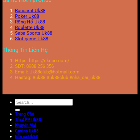
Baccarat Uk88
Poker Uk88
Rồng Hổ Uk88
Roulette Uk88
Saba Sports Uk88
Slot game Uk88
Thông Tin Liên Hệ
Https: https://skr.co.com/
SĐT: 0988 256 356
Email:
Uk88club@hotmail.com
Hastag: #uk88 #uk88club #nha_cai_uk88
Trang Chủ
Tải APP Uk88
Khuyến Mại
Casino Uk88
Bắn cá Uk88