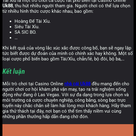
Tài Xỉu là một trò chơi cá cược rất phổ biến tại Casino Online
Uk88
, thu hút nhiều người tham gia. Người chơi có thể lựa chọn
từ nhiều hình thức cược khác nhau, bao gồm:
Hoàng Đế Tài Xỉu.
Siêu Tài Xỉu.
SA SIC BO.
…
Khi kết quả của vòng lắc xúc xắc được công bố, bạn sẽ ngay lập
tức biết được dự đoán của mình có chính xác hay không. Một số
loại cược phổ biến bao gồm Tài/Xỉu, chẵn/lẻ, bộ đôi, bộ ba,…
Kết luận
Mỗi trò chơi tại Casino Online
nhà cái Uk88
đều mang đến cho
người chơi cơ hội khám phá vận may, tạo ra trải nghiệm sống
động như đang ở Las Vegas. Với sự đa dạng trong lựa chọn và
môi trường cá cược chuyên nghiệp, công bằng, sòng bạc trực
tuyến này chắc chắn sẽ làm hài lòng mọi khách hàng. Hãy tham
gia thử thách tại đây, nơi bạn có thể tìm thấy niềm vui cùng
những phần thưởng hấp dẫn đang chờ đón.