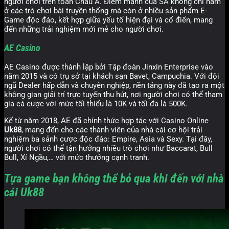
người chơi trên toàn Châu Á. Điểm mạnh của SA không chỉ nằm
ở các trò chơi bài truyền thống mà còn ở nhiều sản phẩm E-
Game độc đáo, kết hợp giữa yếu tố hiện đại và cổ điển, mang
đến những trải nghiệm mới mẻ cho người chơi.
AE Casino
AE Casino được thành lập bởi Tập đoàn Jinxin Enterprise vào
năm 2015 và có trụ sở tại khách sạn Bavet, Campuchia. Với đội
ngũ Dealer hấp dẫn và chuyên nghiệp, nền tảng này đã tạo ra một
không gian giải trí trực tuyến thu hút, nơi người chơi có thể tham
gia cá cược với mức tối thiểu là 10K và tối đa là 500K.
Kể từ năm 2018, AE đã chính thức hợp tác với Casino Online
Uk88
, mang đến cho các thành viên của nhà cái cơ hội trải
nghiệm ba sảnh cược độc đáo: Empire, Asia và Sexy. Tại đây,
người chơi có thể tận hưởng nhiều trò chơi như Baccarat, Bull
Bull, Xí Ngầu,… với mức thưởng cạnh tranh.
Tựa game bạn không thể bỏ qua khi đến với
nhà
cái
Uk88