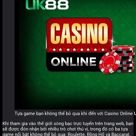
Tựa game bạn không thể bỏ qua khi đến với Casino Online
Khi tham gia vào thế giới sòng bạc trực tuyến trên trang web, bạn
sẽ được đón nhận bởi nhiều trò chơi thú vị, trong đó có ba tựa
game nổi bật không thể bỏ qua: Roulette, Rồng Hổ và Baccarat.