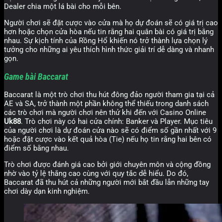
Dealer chia một lá bài cho mỗi bên.
Người chơi sẽ đặt cược vào cửa mà họ dự đoán sẽ có giá trị cao
hơn hoặc chọn cửa hòa nếu tin rằng hai quân bài có giá trị bằng
nhau. Sự kịch tính của Rồng Hổ khiến nó trở thành lựa chọn lý
tưởng cho những ai yêu thích hình thức giải trí dễ dàng và nhanh
gọn.
Game bài Baccarat
Baccarat là một trò chơi thu hút đông đảo người tham gia tại cả
AE và SA, trở thành một phần không thể thiếu trong danh sách
các trò chơi mà người chơi nên thử khi đến với Casino Online
Uk88
. Trò chơi này có hai cửa chính: Banker và Player. Mục tiêu
của người chơi là dự đoán cửa nào sẽ có điểm số gần nhất với 9
hoặc đặt cược vào kết quả hòa (Tie) nếu họ tin rằng hai bên có
điểm số bằng nhau.
Trò chơi được đánh giá cao bởi giới chuyên môn và cộng đồng
nhờ vào tỷ lệ thắng cao cùng với quy tắc dễ hiểu. Do đó,
Baccarat đã thu hút cả những người mới bắt đầu lẫn những tay
chơi dày dạn kinh nghiệm.