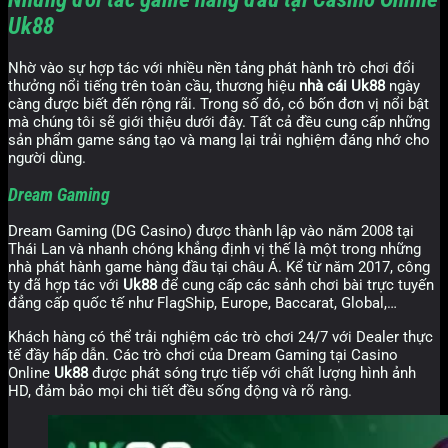
Uk88
Nhờ vào sự hợp tác với nhiều nền tảng phát hành trò chơi đổi
thưởng nổi tiếng trên toàn cầu, thương hiệu
nhà cái
Uk88
ngày
càng được biết đến rộng rãi. Trong số đó, có bốn đơn vị nổi bật
mà chúng tôi sẽ giới thiệu dưới đây. Tất cả đều cung cấp những
sản phẩm game sáng tạo và mang lại trải nghiệm đáng nhớ cho
người dùng.
Dream Gaming
Dream Gaming (DG Casino) được thành lập vào năm 2008 tại
Thái Lan và nhanh chóng khẳng định vị thế là một trong những
nhà phát hành game hàng đầu tại châu Á. Kể từ năm 2017, công
ty đã hợp tác với
Uk88
để cung cấp các sảnh chơi bài trực tuyến
đẳng cấp quốc tế như FlagShip, Europe, Baccarat, Global,…
Khách hàng có thể trải nghiệm các trò chơi 24/7 với Dealer thực
tế đầy hấp dẫn. Các trò chơi của Dream Gaming tại Casino
Online
Uk88
được phát sóng trực tiếp với chất lượng hình ảnh
HD, đảm bảo mọi chi tiết đều sống động và rõ ràng.