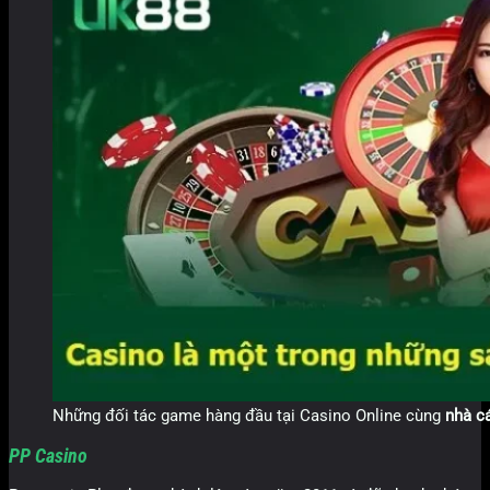
Những đối tác game hàng đầu tại Casino Online cùng
nhà c
PP Casino